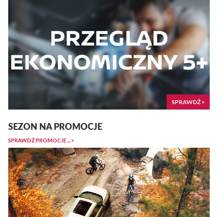
SPRAWDŹ >
SEZON NA PROMOCJE
SPRAWDŹ PROMOCJE ... >