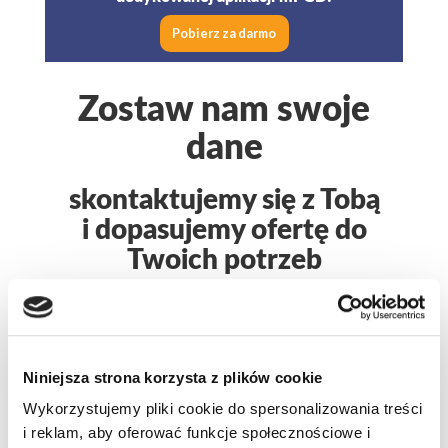
Pobierz za darmo
Zostaw nam swoje
dane
skontaktujemy się z Tobą
i dopasujemy ofertę do
Twoich potrzeb
Niniejsza strona korzysta z plików cookie
Wykorzystujemy pliki cookie do spersonalizowania treści
i reklam, aby oferować funkcje społecznościowe i