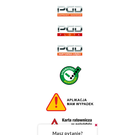
Masz pytanie?