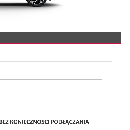
BEZ KONIECZNOSCI PODŁĄCZANIA