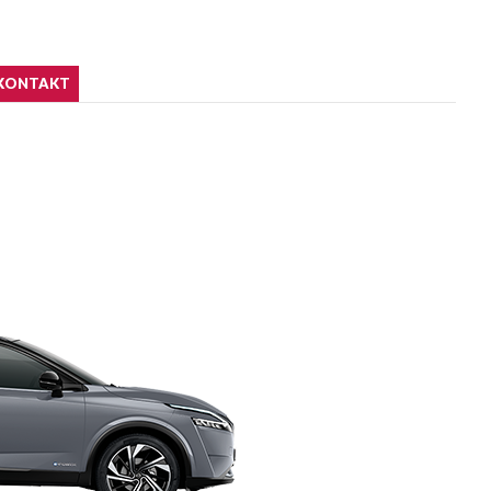
KONTAKT