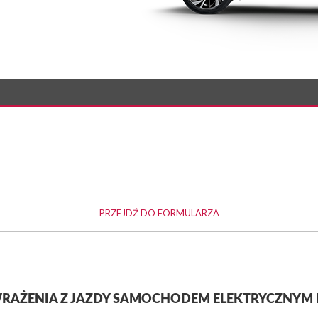
PRZEJDŹ DO FORMULARZA
WRAŻENIA Z JAZDY SAMOCHODEM ELEKTRYCZNYM 