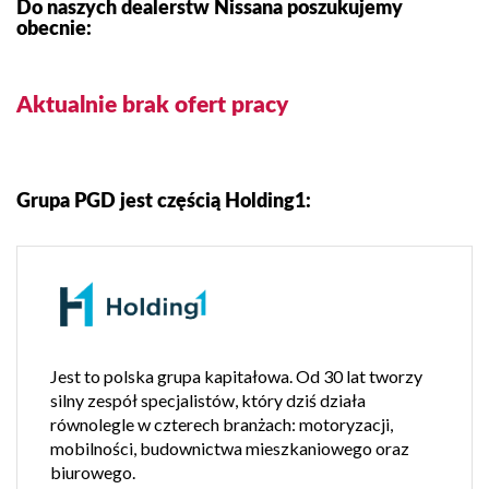
Do naszych dealerstw Nissana poszukujemy
obecnie:
Aktualnie brak ofert pracy
Grupa PGD jest częścią Holding1:
Jest to polska grupa kapitałowa. Od 30 lat tworzy
silny zespół specjalistów, który dziś działa
równolegle w czterech branżach: motoryzacji,
mobilności, budownictwa mieszkaniowego oraz
biurowego.