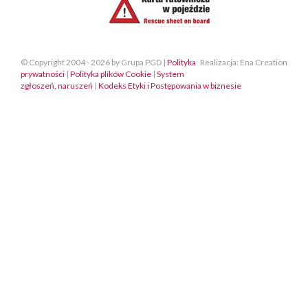
© Copyright 2004 - 2026 by Grupa PGD |
Polityka
Realizacja: Ena Creation
prywatności
|
Polityka plików Cookie
|
System
zgłoszeń, naruszeń
|
Kodeks Etyki i Postępowania w biznesie