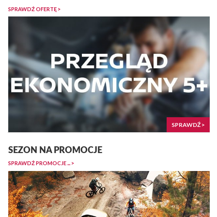
SPRAWDŹ OFERTĘ >
SPRAWDŹ >
SEZON NA PROMOCJE
SPRAWDŹ PROMOCJE ... >