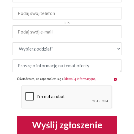
lub
Oświadczam, że zapoznałem się z
klauzulą informacyjną
.
Wyślij zgłoszenie