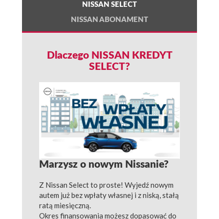
NISSAN SELECT
NISSAN ABONAMENT
Dlaczego NISSAN KREDYT
SELECT?
Marzysz o nowym Nissanie?
Z Nissan Select to proste! Wyjedź nowym
autem już bez wpłaty własnej i z niską, stałą
ratą miesięczną.
Okres finansowania możesz dopasować do