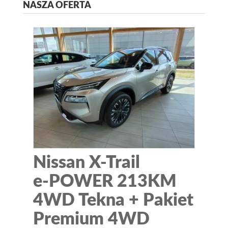
NASZA OFERTA
Nissan X-Trail
e-POWER 213KM
4WD Tekna + Pakiet
Premium 4WD