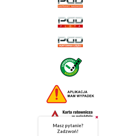
Masz pytanie?
Zadzwoń!