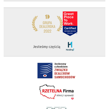
Jesteśmy częścią