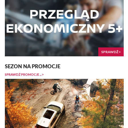
SPRAWDŹ >
SEZON NA PROMOCJE
SPRAWDŹ PROMOCJE ... >