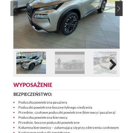
WYPOSAŻENIE
BEZPIECZEŃSTWO:
Poduszka powietrzna pasażera
Poduszki powietrzne boczne tylnego siedzenia
Przednie, czołowe poduszki powietrzne (kierowcy i pasażera)
Poduszka powietrzna kierowcy
Przednie, boczne poduszki powietrzne
Kolumna kierownicy – załamująca się przy zderzeniu czołowym
Kurtynowe poduszki powietrzne