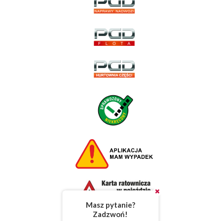
Masz pytanie?
Zadzwoń!