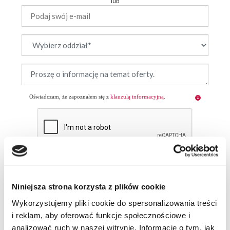
lub
Oświadczam, że zapoznałem się z
klauzulą informacyjną
.
Wyślij zgłoszenie
Niniejsza strona korzysta z plików cookie
Wykorzystujemy pliki cookie do spersonalizowania treści
i reklam, aby oferować funkcje społecznościowe i
OFERTY SPECJALNE
analizować ruch w naszej witrynie. Informacje o tym, jak