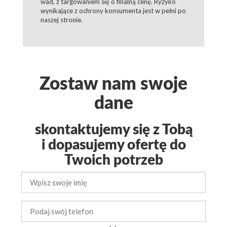
wad, z targowaniem się o finalną cenę. Ryzyko
wynikające z ochrony konsumenta jest w pełni po
naszej stronie.
Zostaw nam swoje
dane
skontaktujemy się z Tobą
i dopasujemy ofertę do
Twoich potrzeb