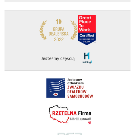
Jesteśmy częścią