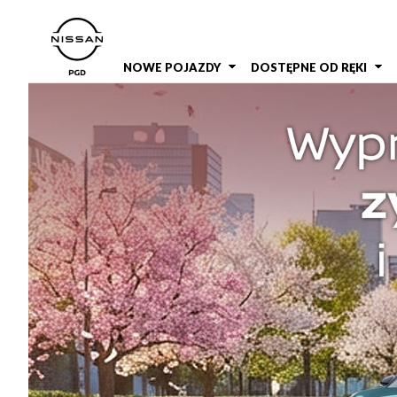
NOWE POJAZDY
DOSTĘPNE OD RĘKI