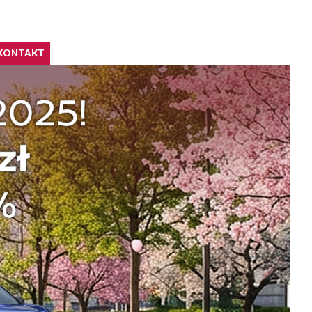
KONTAKT