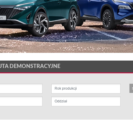
UTA DEMONSTRACYJNE