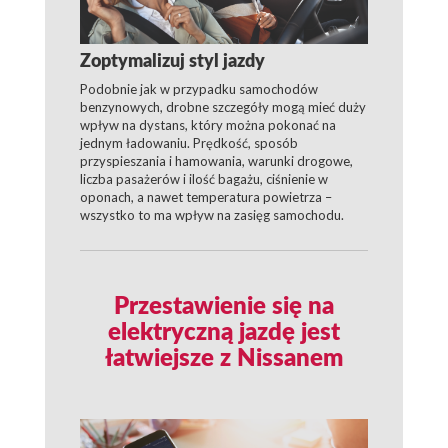
Zoptymalizuj styl jazdy
Podobnie jak w przypadku samochodów
benzynowych, drobne szczegóły mogą mieć duży
wpływ na dystans, który można pokonać na
jednym ładowaniu. Prędkość, sposób
przyspieszania i hamowania, warunki drogowe,
liczba pasażerów i ilość bagażu, ciśnienie w
oponach, a nawet temperatura powietrza –
wszystko to ma wpływ na zasięg samochodu.
Przestawienie się na
elektryczną jazdę jest
łatwiejsze z Nissanem