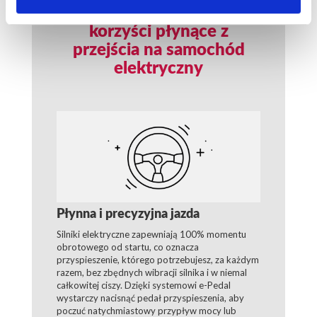
Bliższe spojrzenie na
korzyści płynące z
przejścia na samochód
elektryczny
Płynna i precyzyjna jazda
Silniki elektryczne zapewniają 100% momentu
obrotowego od startu, co oznacza
przyspieszenie, którego potrzebujesz, za każdym
razem, bez zbędnych wibracji silnika i w niemal
całkowitej ciszy. Dzięki systemowi e-Pedal
wystarczy nacisnąć pedał przyspieszenia, aby
poczuć natychmiastowy przypływ mocy lub