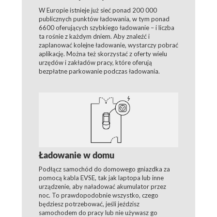
W Europie istnieje już sieć ponad 200 000
publicznych punktów ładowania, w tym ponad
6600 oferujących szybkiego ładowanie – i liczba
ta rośnie z każdym dniem. Aby znaleźć i
zaplanować kolejne ładowanie, wystarczy pobrać
aplikację. Można też skorzystać z oferty wielu
urzędów i zakładów pracy, które oferują
bezpłatne parkowanie podczas ładowania.
Ładowanie w domu
Podłącz samochód do domowego gniazdka za
pomocą kabla EVSE, tak jak laptopa lub inne
urządzenie, aby naładować akumulator przez
noc. To prawdopodobnie wszystko, czego
będziesz potrzebować, jeśli jeździsz
samochodem do pracy lub nie używasz go