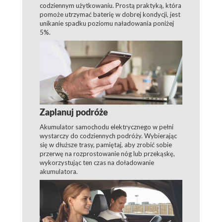
codziennym użytkowaniu. Prostą praktyką, która
pomoże utrzymać baterię w dobrej kondycji, jest
unikanie spadku poziomu naładowania poniżej
5%.
Zaplanuj podróże
Akumulator samochodu elektrycznego w pełni
wystarczy do codziennych podróży. Wybierając
się w dłuższe trasy, pamiętaj, aby zrobić sobie
przerwę na rozprostowanie nóg lub przekąskę,
wykorzystując ten czas na doładowanie
akumulatora.