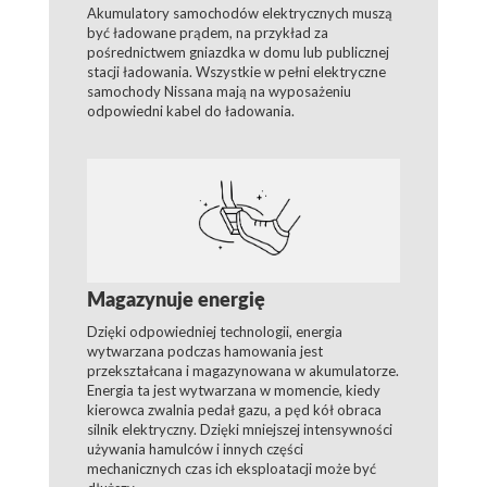
Akumulatory samochodów elektrycznych muszą
być ładowane prądem, na przykład za
pośrednictwem gniazdka w domu lub publicznej
stacji ładowania. Wszystkie w pełni elektryczne
samochody Nissana mają na wyposażeniu
odpowiedni kabel do ładowania.
Magazynuje energię
Dzięki odpowiedniej technologii, energia
wytwarzana podczas hamowania jest
przekształcana i magazynowana w akumulatorze.
Energia ta jest wytwarzana w momencie, kiedy
kierowca zwalnia pedał gazu, a pęd kół obraca
silnik elektryczny. Dzięki mniejszej intensywności
używania hamulców i innych części
mechanicznych czas ich eksploatacji może być