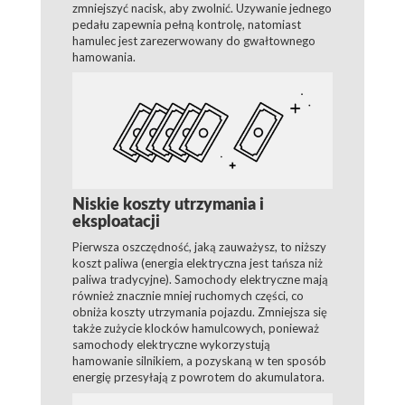
zmniejszyć nacisk, aby zwolnić. Uzywanie jednego
pedału zapewnia pełną kontrolę, natomiast
hamulec jest zarezerwowany do gwałtownego
hamowania.
Niskie koszty utrzymania i
eksploatacji
Pierwsza oszczędność, jaką zauważysz, to niższy
koszt paliwa (energia elektryczna jest tańsza niż
paliwa tradycyjne). Samochody elektryczne mają
również znacznie mniej ruchomych części, co
obniża koszty utrzymania pojazdu. Zmniejsza się
także zużycie klocków hamulcowych, ponieważ
samochody elektryczne wykorzystują
hamowanie silnikiem, a pozyskaną w ten sposób
energię przesyłają z powrotem do akumulatora.