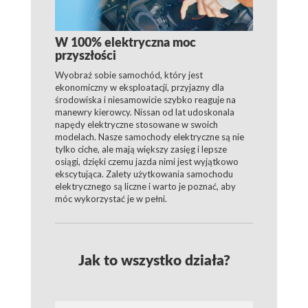
W 100% elektryczna moc
przyszłości
Wyobraź sobie samochód, który jest
ekonomiczny w eksploatacji, przyjazny dla
środowiska i niesamowicie szybko reaguje na
manewry kierowcy. Nissan od lat udoskonala
napędy elektryczne stosowane w swoich
modelach. Nasze samochody elektryczne są nie
tylko ciche, ale mają większy zasięg i lepsze
osiągi, dzięki czemu jazda nimi jest wyjątkowo
ekscytująca. Zalety użytkowania samochodu
elektrycznego są liczne i warto je poznać, aby
móc wykorzystać je w pełni.
Jak to wszystko działa?