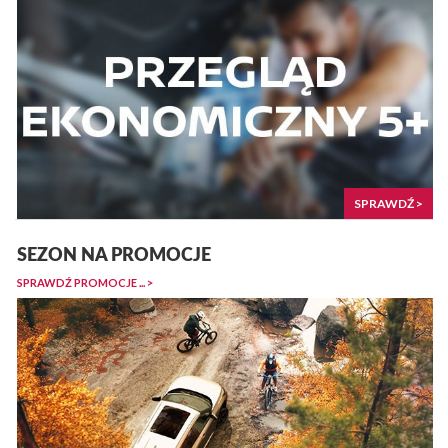
SPRAWDŹ >
SEZON NA PROMOCJE
SPRAWDŹ PROMOCJE ... >