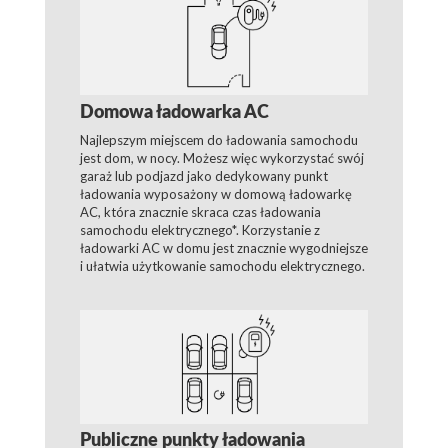
Domowa ładowarka AC
Najlepszym miejscem do ładowania samochodu
jest dom, w nocy. Możesz więc wykorzystać swój
garaż lub podjazd jako dedykowany punkt
ładowania wyposażony w domową ładowarkę
AC, która znacznie skraca czas ładowania
samochodu elektrycznego*. Korzystanie z
ładowarki AC w domu jest znacznie wygodniejsze
i ułatwia użytkowanie samochodu elektrycznego.
Publiczne punkty ładowania