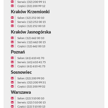
Serwis: (32) 200 99 11
Części: (32) 200 99 12
Kraków Krzemionki
Salon: (12) 252 00 10
Serwis: (12) 252 00 15
Części: (12) 252 00 13
Kraków Jasnogórska
Salon: (12) 662 00 10
Serwis: (12) 662 00 15
Części: (12) 662 00 13
Poznań
Salon: (61) 610 41 70
Serwis: (61) 610 41 75
Części: (61) 610 41 73
Sosnowiec
Salon: (32) 200 99 30
Serwis: (32) 200 99 31
Części: (32) 200 99 32
Warszawa
Salon: (22) 510 00 10
Serwis: (22) 510 00 15
Części: (22) 510 00 13