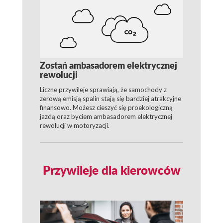
Zostań ambasadorem elektrycznej
rewolucji
Liczne przywileje sprawiają, że samochody z
zerową emisją spalin stają się bardziej atrakcyjne
finansowo. Możesz cieszyć się proekologiczną
jazdą oraz byciem ambasadorem elektrycznej
rewolucji w motoryzacji.
Przywileje dla kierowców