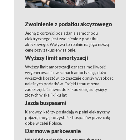
Zwolnienie z podatku akcyzowego
Jedną z korzyści posiadania samochodu
elektrycznego jest zwolnienie z podatku
akcyzowego. Wpływa to realnie na jego niższą
cenę przy zakupie w salonie.
Wyższy limit amortyzacji
Wyższy limit amortyzacji oznacza możliwość
wygenerowania, w ramach amortyzacji, dużo
wyższych kosztów, co znacznie obniży wysokość
należnych podatków. Dzięki temu można
zaoszczędzić nawet do kilkudziesięciu tysięcy
złotych w skali kilku lat.
Jazda buspasami
Kierowcy, którzy posiadają w pełni elektryczny
pojazd, mogą korzystać z buspasów przez całą
dobę w całej Polsce.
Darmowe parkowanie