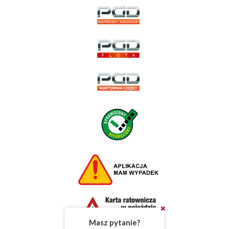
Masz pytanie?