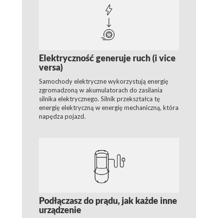
Elektryczność generuje ruch (i vice
versa)
Samochody elektryczne wykorzystują energię
zgromadzoną w akumulatorach do zasilania
silnika elektrycznego. Silnik przekształca tę
energię elektryczną w energię mechaniczną, która
napędza pojazd.
Podłączasz do prądu, jak każde inne
urządzenie