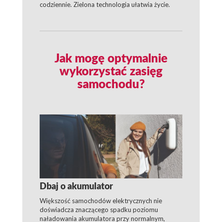
codziennie. Zielona technologia ułatwia życie.
Jak mogę optymalnie
wykorzystać zasięg
samochodu?
Dbaj o akumulator
Większość samochodów elektrycznych nie
doświadcza znaczącego spadku poziomu
naładowania akumulatora przy normalnym,