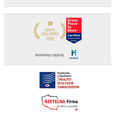
Jesteśmy częścią