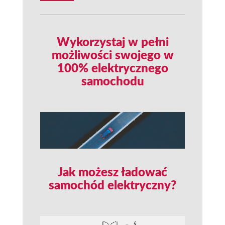
Wykorzystaj w pełni
możliwości swojego w
100% elektrycznego
samochodu
Jak możesz ładować
samochód elektryczny?