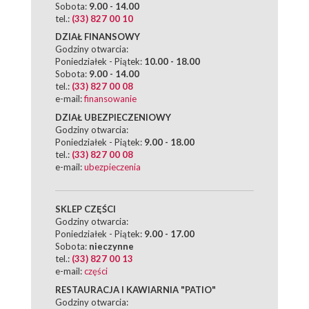
Sobota:
9.00 - 14.00
tel.:
(33) 827 00 10
DZIAŁ FINANSOWY
Godziny otwarcia:
Poniedziałek - Piątek:
10.00 - 18.00
Sobota:
9.00 - 14.00
tel.:
(33) 827 00 08
e-mail:
finansowanie
DZIAŁ UBEZPIECZENIOWY
Godziny otwarcia:
Poniedziałek - Piątek:
9.00 - 18.00
tel.:
(33) 827 00 08
e-mail:
ubezpieczenia
SKLEP CZĘŚCI
Godziny otwarcia:
Poniedziałek - Piątek:
9.00 - 17.00
Sobota:
nieczynne
tel.:
(33) 827 00 13
e-mail:
części
RESTAURACJA I KAWIARNIA "PATIO"
Godziny otwarcia: