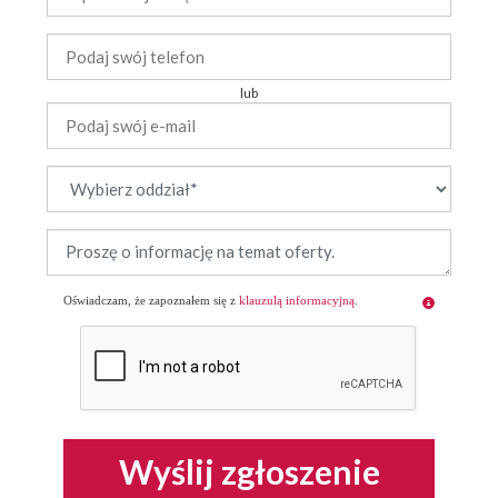
lub
Oświadczam, że zapoznałem się z
klauzulą informacyjną
.
Wyślij zgłoszenie