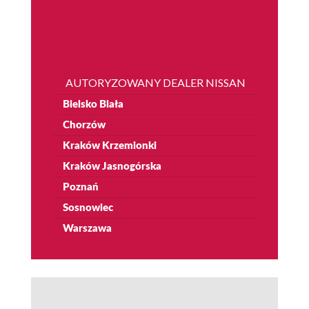
AUTORYZOWANY DEALER NISSAN
Bielsko Biała
Chorzów
Kraków Krzemionki
Kraków Jasnogórska
Poznań
Sosnowiec
Warszawa