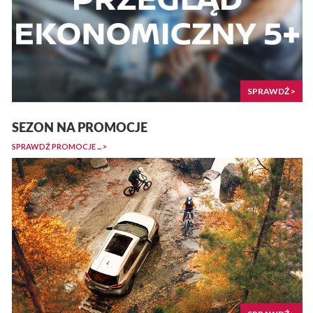
SPRAWDŹ >
SEZON NA PROMOCJE
SPRAWDŹ PROMOCJE ... >