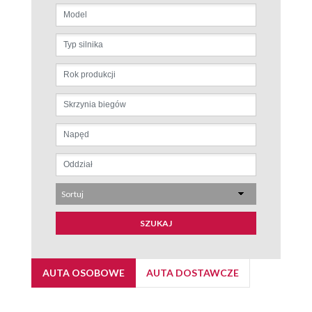
Sortuj
SZUKAJ
AUTA OSOBOWE
AUTA DOSTAWCZE