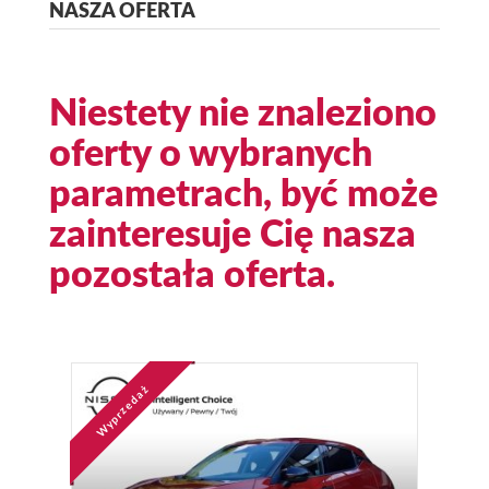
NASZA OFERTA
Niestety nie znaleziono
oferty o wybranych
parametrach, być może
zainteresuje Cię nasza
pozostała oferta.
Wyprzedaż