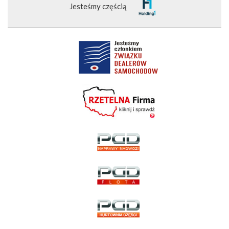
Jesteśmy częścią