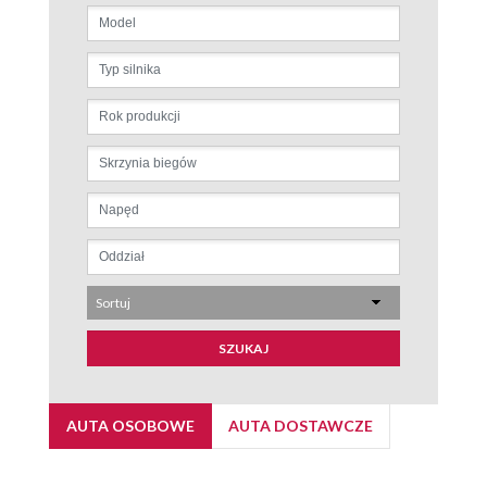
Sortuj
SZUKAJ
AUTA OSOBOWE
AUTA DOSTAWCZE