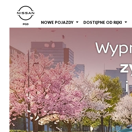
NOWE POJAZDY
DOSTĘPNE OD RĘKI