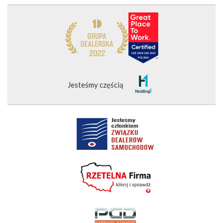
Jesteśmy częścią