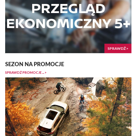
SPRAWDŹ >
SEZON NA PROMOCJE
SPRAWDŹ PROMOCJE ... >