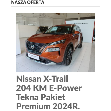
NASZA OFERTA
Nissan X-Trail
204 KM E-Power
Tekna Pakiet
Premium 2024R.