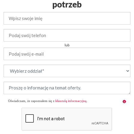
potrzeb
lub
Oświadczam, że zapoznałem się z
klauzulą informacyjną
.