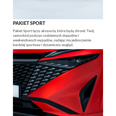
PAKIET SPORT
Pakiet Sport łączy akcesoria, które będą chronić Twój
samochód podczas codziennych dojazdów i
weekendowych wypadów, nadając mu jednocześnie
bardziej sportowy i dynamiczny wygląd.