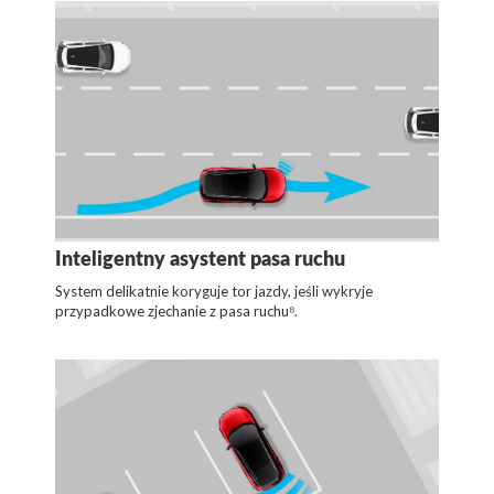
Inteligentny asystent pasa ruchu
System delikatnie koryguje tor jazdy, jeśli wykryje
przypadkowe zjechanie z pasa ruchu⁸.