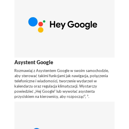
Asystent Google
Rozmawiaj z Asystentem Google w swoim samochodzie,
aby sterować takimi funkcjami jak nawigacja, połączenia
telefoniczne i wiadomości, tworzenie wydarzeń w
kalendarzu oraz regulacja klimatyzacji. Wystarczy
powiedzieć „Hej Google” lub wywołać asystenta
przyciskiem na kierownicy, aby rozpocząć², ³.