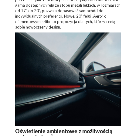
gama dostępnych felg ze stopu metali lekkich, w rozmiarach
od 17" do 20", pozwala dopasować samochód do
indywidualnych preferencji. Nowe, 20" felgi „Aero” o
diamentowym szlifie to propozycja dla tych, którzy cenią
sobie nowoczesny design.
Oświetlenie ambientowe z możliwością