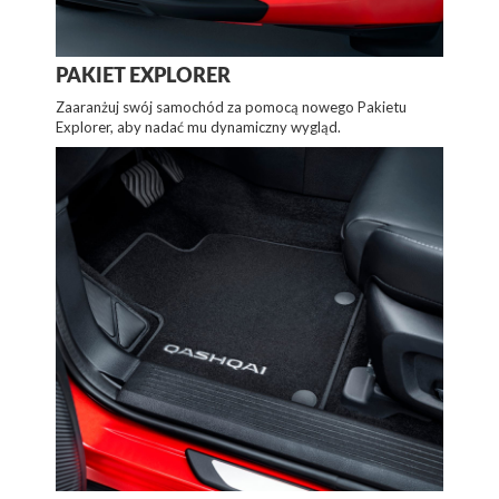
PAKIET EXPLORER
Zaaranżuj swój samochód za pomocą nowego Pakietu
Explorer, aby nadać mu dynamiczny wygląd.