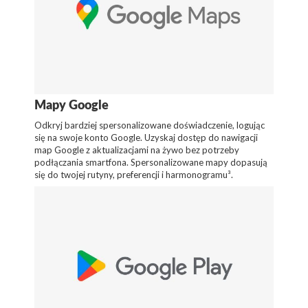
Mapy Google
Odkryj bardziej spersonalizowane doświadczenie, logując
się na swoje konto Google. Uzyskaj dostęp do nawigacji
map Google z aktualizacjami na żywo bez potrzeby
podłączania smartfona. Spersonalizowane mapy dopasują
się do twojej rutyny, preferencji i harmonogramu³.