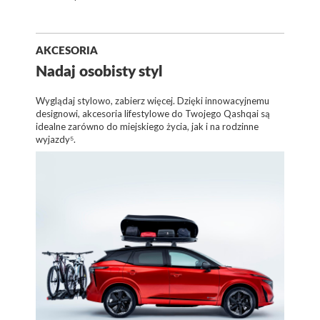
AKCESORIA
Nadaj osobisty styl
Wyglądaj stylowo, zabierz więcej. Dzięki innowacyjnemu
designowi, akcesoria lifestylowe do Twojego Qashqai są
idealne zarówno do miejskiego życia, jak i na rodzinne
wyjazdy⁵.