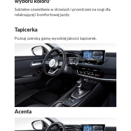
wyboru koloru¹
Subtelne oświetlenie w drzwiach i przestrzeni na nogi dla
relaksującej i komfortowej jazdy.
Tapicerka
Poznaj szeroką gamę wysokiej jakości tapicerek.
Acenta