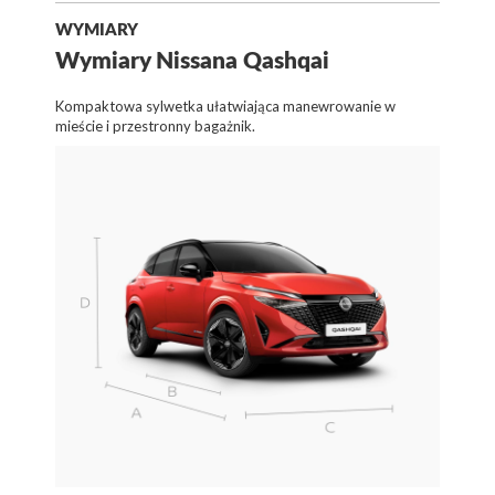
WYMIARY
Wymiary Nissana Qashqai
Kompaktowa sylwetka ułatwiająca manewrowanie w
mieście i przestronny bagażnik.