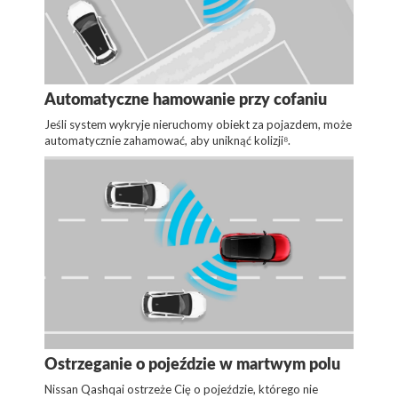
Automatyczne hamowanie przy cofaniu
Jeśli system wykryje nieruchomy obiekt za pojazdem, może
automatycznie zahamować, aby uniknąć kolizji⁸.
Ostrzeganie o pojeździe w martwym polu
Nissan Qashqai ostrzeże Cię o pojeździe, którego nie